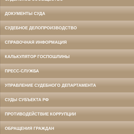
ДОКУМЕНТЫ СУДА
СУДЕБНОЕ ДЕЛОПРОИЗВОДСТВО
СПРАВОЧНАЯ ИНФОРМАЦИЯ
КАЛЬКУЛЯТОР ГОСПОШЛИНЫ
ПРЕСС-СЛУЖБА
УПРАВЛЕНИЕ СУДЕБНОГО ДЕПАРТАМЕНТА
СУДЫ СУБЪЕКТА РФ
ПРОТИВОДЕЙСТВИЕ КОРРУПЦИИ
ОБРАЩЕНИЯ ГРАЖДАН