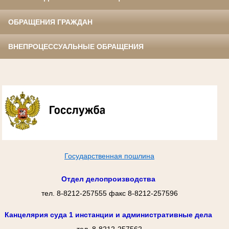
ОБРАЩЕНИЯ ГРАЖДАН
ВНЕПРОЦЕССУАЛЬНЫЕ ОБРАЩЕНИЯ
Государственная пошлина
Отдел делопроизводства
тел. 8-8212-257555 факс 8-8212-257596
Канцелярия суда 1 инстанции и административные дела