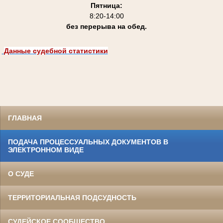
Пятница:
8:20-14:00
без перерыва на обед.
Данные судебной статистики
ГЛАВНАЯ
ПОДАЧА ПРОЦЕССУАЛЬНЫХ ДОКУМЕНТОВ В
ЭЛЕКТРОННОМ ВИДЕ
О СУДЕ
ТЕРРИТОРИАЛЬНАЯ ПОДСУДНОСТЬ
СУДЕЙСКОЕ СООБЩЕСТВО