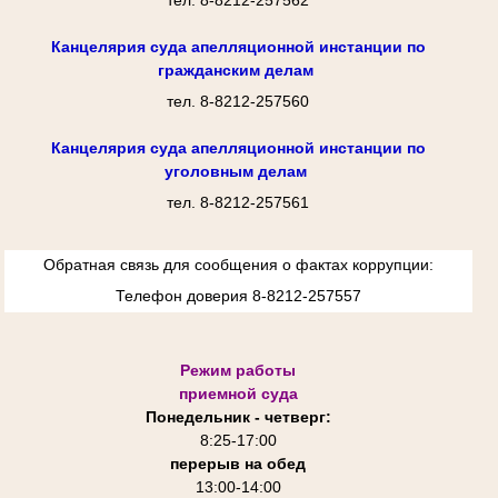
тел. 8-8212-257562
Канцелярия суда апелляционной инстанции по
гражданским делам
тел. 8-8212-257560
Канцелярия суда апелляционной инстанции по
уголовным делам
тел. 8-8212-257561
Обратная связь для сообщения о фактах коррупции:
Телефон доверия 8-8212-257557
Режим работы
приемной суда
Понедельник - четверг:
8:25-
17:00
перерыв на обед
13:00-14:00