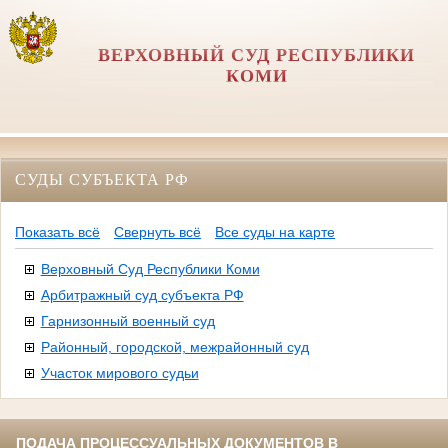
ВЕРХОВНЫЙ СУД РЕСПУБЛИКИ
КОМИ
СУДЫ СУБЪЕКТА РФ
Показать всё
Свернуть всё
Все суды на карте
Верховный Суд Республики Коми
Арбитражный суд субъекта РФ
Гарнизонный военный суд
Районный, городской, межрайонный суд
Участок мирового судьи
ПОДАЧА ПРОЦЕССУАЛЬНЫХ ДОКУМЕНТОВ В