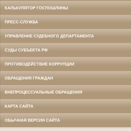
КАЛЬКУЛЯТОР ГОСПОШЛИНЫ
ПРЕСС-СЛУЖБА
УПРАВЛЕНИЕ СУДЕБНОГО ДЕПАРТАМЕНТА
СУДЫ СУБЪЕКТА РФ
ПРОТИВОДЕЙСТВИЕ КОРРУПЦИИ
ОБРАЩЕНИЯ ГРАЖДАН
ВНЕПРОЦЕССУАЛЬНЫЕ ОБРАЩЕНИЯ
КАРТА САЙТА
ОБЫЧНАЯ ВЕРСИЯ САЙТА