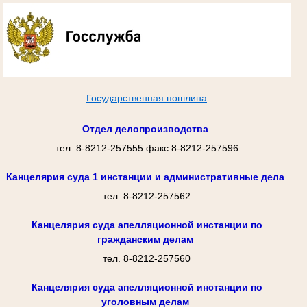
Государственная пошлина
Отдел делопроизводства
тел. 8-8212-257555 факс 8-8212-257596
Канцелярия суда 1 инстанции и административные дела
тел. 8-8212-257562
Канцелярия суда апелляционной инстанции по
гражданским делам
тел. 8-8212-257560
Канцелярия суда апелляционной инстанции по
уголовным делам