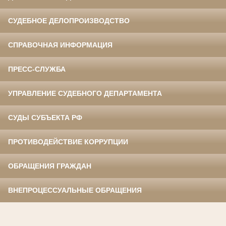
СУДЕБНОЕ ДЕЛОПРОИЗВОДСТВО
СПРАВОЧНАЯ ИНФОРМАЦИЯ
ПРЕСС-СЛУЖБА
УПРАВЛЕНИЕ СУДЕБНОГО ДЕПАРТАМЕНТА
СУДЫ СУБЪЕКТА РФ
ПРОТИВОДЕЙСТВИЕ КОРРУПЦИИ
ОБРАЩЕНИЯ ГРАЖДАН
ВНЕПРОЦЕССУАЛЬНЫЕ ОБРАЩЕНИЯ