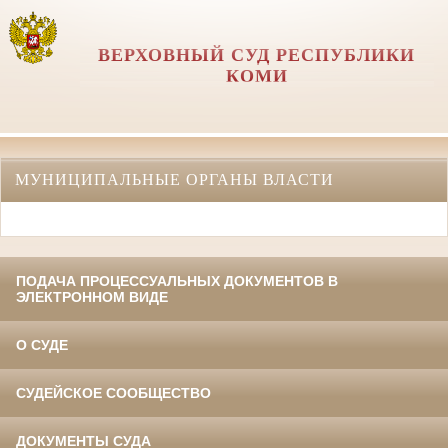
ВЕРХОВНЫЙ СУД РЕСПУБЛИКИ
КОМИ
МУНИЦИПАЛЬНЫЕ ОРГАНЫ ВЛАСТИ
ПОДАЧА ПРОЦЕССУАЛЬНЫХ ДОКУМЕНТОВ В
ЭЛЕКТРОННОМ ВИДЕ
О СУДЕ
СУДЕЙСКОЕ СООБЩЕСТВО
ДОКУМЕНТЫ СУДА