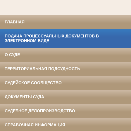
ГЛАВНАЯ
ПОДАЧА ПРОЦЕССУАЛЬНЫХ ДОКУМЕНТОВ В
ЭЛЕКТРОННОМ ВИДЕ
О СУДЕ
ТЕРРИТОРИАЛЬНАЯ ПОДСУДНОСТЬ
СУДЕЙСКОЕ СООБЩЕСТВО
ДОКУМЕНТЫ СУДА
СУДЕБНОЕ ДЕЛОПРОИЗВОДСТВО
СПРАВОЧНАЯ ИНФОРМАЦИЯ