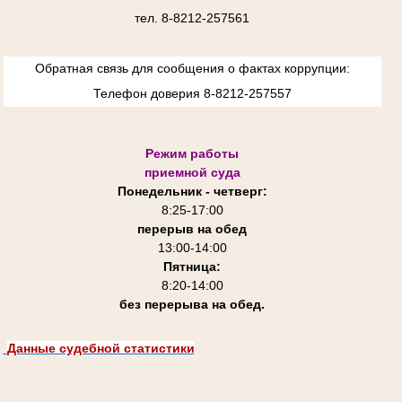
тел. 8-8212-257561
Обратная связь для сообщения о фактах коррупции:
Телефон доверия 8-8212-257557
Режим работы
приемной суда
Понедельник - четверг:
8:25-
17:00
перерыв на обед
13:00-14:00
Пятница:
8:20-14:00
без перерыва на обед.
Данные судебной статистики