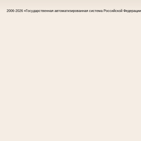
2006-2026
«Государственная автоматизированная система Российской Федераци