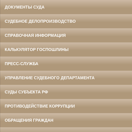
ДОКУМЕНТЫ СУДА
СУДЕБНОЕ ДЕЛОПРОИЗВОДСТВО
СПРАВОЧНАЯ ИНФОРМАЦИЯ
КАЛЬКУЛЯТОР ГОСПОШЛИНЫ
ПРЕСС-СЛУЖБА
УПРАВЛЕНИЕ СУДЕБНОГО ДЕПАРТАМЕНТА
СУДЫ СУБЪЕКТА РФ
ПРОТИВОДЕЙСТВИЕ КОРРУПЦИИ
ОБРАЩЕНИЯ ГРАЖДАН