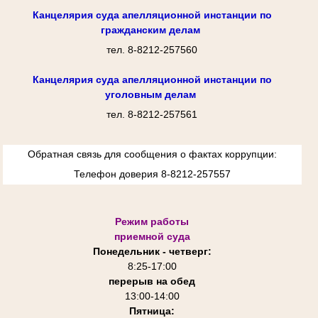
Канцелярия суда апелляционной инстанции по
гражданским делам
тел. 8-8212-257560
Канцелярия суда апелляционной инстанции по
уголовным делам
тел. 8-8212-257561
Обратная связь для сообщения о фактах коррупции:
Телефон доверия 8-8212-257557
Режим работы
приемной суда
Понедельник - четверг:
8:25-
17:00
перерыв на обед
13:00-14:00
Пятница: