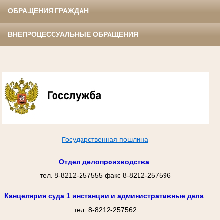
ОБРАЩЕНИЯ ГРАЖДАН
ВНЕПРОЦЕССУАЛЬНЫЕ ОБРАЩЕНИЯ
Государственная пошлина
Отдел делопроизводства
тел. 8-8212-257555 факс 8-8212-257596
Канцелярия суда 1 инстанции и административные дела
тел. 8-8212-257562