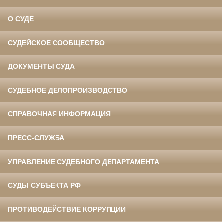
О СУДЕ
СУДЕЙСКОЕ СООБЩЕСТВО
ДОКУМЕНТЫ СУДА
СУДЕБНОЕ ДЕЛОПРОИЗВОДСТВО
СПРАВОЧНАЯ ИНФОРМАЦИЯ
ПРЕСС-СЛУЖБА
УПРАВЛЕНИЕ СУДЕБНОГО ДЕПАРТАМЕНТА
СУДЫ СУБЪЕКТА РФ
ПРОТИВОДЕЙСТВИЕ КОРРУПЦИИ