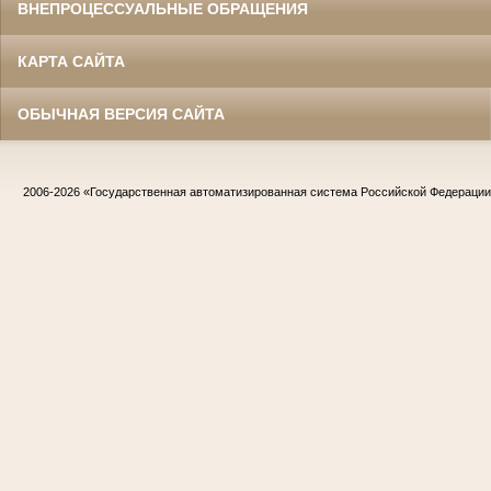
ВНЕПРОЦЕССУАЛЬНЫЕ ОБРАЩЕНИЯ
КАРТА САЙТА
ОБЫЧНАЯ ВЕРСИЯ САЙТА
2006-2026
«Государственная автоматизированная система Российской Федераци