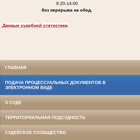
8:20-14:00
без перерыва на обед.
Данные судебной статистики
ГЛАВНАЯ
ПОДАЧА ПРОЦЕССУАЛЬНЫХ ДОКУМЕНТОВ В
ЭЛЕКТРОННОМ ВИДЕ
О СУДЕ
ТЕРРИТОРИАЛЬНАЯ ПОДСУДНОСТЬ
СУДЕЙСКОЕ СООБЩЕСТВО