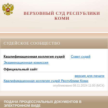
ВЕРХОВНЫЙ СУД РЕСПУБЛИКИ
КОМИ
СУДЕЙСКОЕ СООБЩЕСТВО
Квалификационная коллегия судей
Совет судей
Экзаменационная комиссия
Официальный сайт
версия для печати
Квалификационная коллегия судей Республики Коми
опубликовано 08.11.2024 11:00 (МСК)
ПОДАЧА ПРОЦЕССУАЛЬНЫХ ДОКУМЕНТОВ В
ЭЛЕКТРОННОМ ВИДЕ