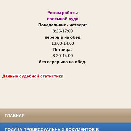
Режим работы
приемной суда
Понедельник - четверг:
8:25-
17:00
перерыв на обед
13:00-14:00
Пятница:
8:20-14:00
без перерыва на обед.
Данные судебной статистики
ГЛАВНАЯ
ПОДАЧА ПРОЦЕССУАЛЬНЫХ ДОКУМЕНТОВ В