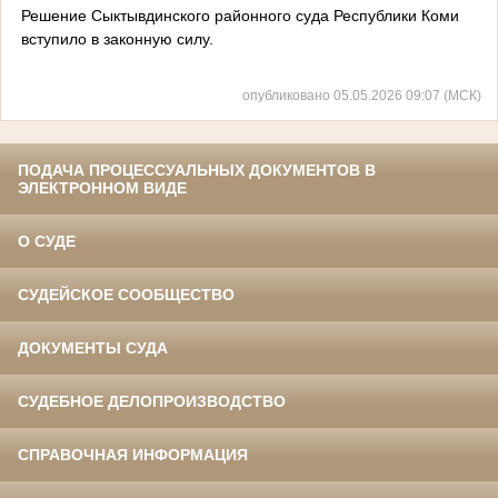
Решение Сыктывдинского районного суда Республики Коми
вступило в законную силу.
опубликовано 05.05.2026 09:07 (МСК)
ПОДАЧА ПРОЦЕССУАЛЬНЫХ ДОКУМЕНТОВ В
ЭЛЕКТРОННОМ ВИДЕ
О СУДЕ
СУДЕЙСКОЕ СООБЩЕСТВО
ДОКУМЕНТЫ СУДА
СУДЕБНОЕ ДЕЛОПРОИЗВОДСТВО
СПРАВОЧНАЯ ИНФОРМАЦИЯ