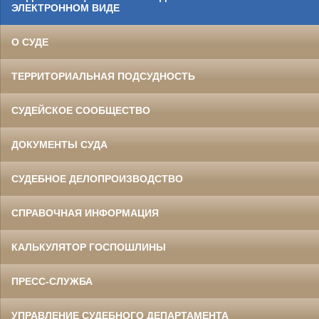
ЭЛЕКТРОННОМ ВИДЕ
О СУДЕ
ТЕРРИТОРИАЛЬНАЯ ПОДСУДНОСТЬ
СУДЕЙСКОЕ СООБЩЕСТВО
ДОКУМЕНТЫ СУДА
СУДЕБНОЕ ДЕЛОПРОИЗВОДСТВО
СПРАВОЧНАЯ ИНФОРМАЦИЯ
КАЛЬКУЛЯТОР ГОСПОШЛИНЫ
ПРЕСС-СЛУЖБА
УПРАВЛЕНИЕ СУДЕБНОГО ДЕПАРТАМЕНТА