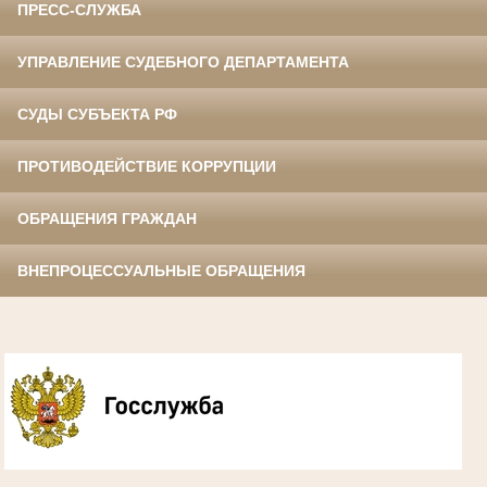
ПРЕСС-СЛУЖБА
УПРАВЛЕНИЕ СУДЕБНОГО ДЕПАРТАМЕНТА
СУДЫ СУБЪЕКТА РФ
ПРОТИВОДЕЙСТВИЕ КОРРУПЦИИ
ОБРАЩЕНИЯ ГРАЖДАН
ВНЕПРОЦЕССУАЛЬНЫЕ ОБРАЩЕНИЯ