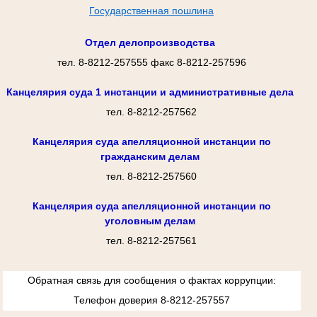
Государственная пошлина
Отдел делопроизводства
тел. 8-8212-257555 факс 8-8212-257596
Канцелярия суда 1 инстанции и административные дела
тел. 8-8212-257562
Канцелярия суда апелляционной инстанции по
гражданским делам
тел. 8-8212-257560
Канцелярия суда апелляционной инстанции по
уголовным делам
тел. 8-8212-257561
Обратная связь для сообщения о фактах коррупции:
Телефон доверия 8-8212-257557