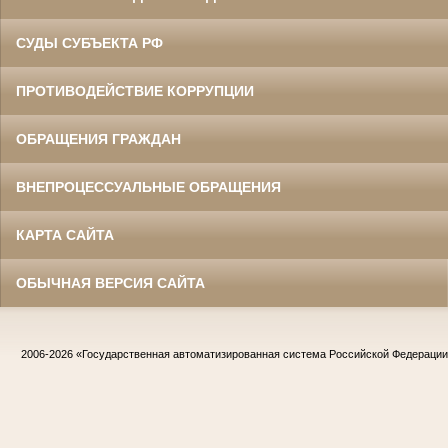
СУДЫ СУБЪЕКТА РФ
ПРОТИВОДЕЙСТВИЕ КОРРУПЦИИ
ОБРАЩЕНИЯ ГРАЖДАН
ВНЕПРОЦЕССУАЛЬНЫЕ ОБРАЩЕНИЯ
КАРТА САЙТА
ОБЫЧНАЯ ВЕРСИЯ САЙТА
2006-2026
«Государственная автоматизированная система Российской Федераци