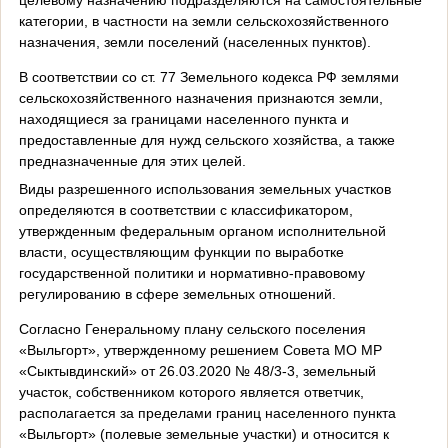
категории, в частности на земли сельскохозяйственного
назначения, земли поселений (населенных пунктов).
В соответствии со ст. 77 Земельного кодекса РФ землями
сельскохозяйственного назначения признаются земли,
находящиеся за границами населенного пункта и
предоставленные для нужд сельского хозяйства, а также
предназначенные для этих целей.
Виды разрешенного использования земельных участков
определяются в соответствии с классификатором,
утвержденным федеральным органом исполнительной
власти, осуществляющим функции по выработке
государственной политики и нормативно-правовому
регулированию в сфере земельных отношений.
Согласно Генеральному плану сельского поселения
«Выльгорт», утвержденному решением Совета МО МР
«Сыктывдинский» от 26.03.2020 № 48/3-3, земельный
участок, собственником которого является ответчик,
располагается за пределами границ населенного пункта
«Выльгорт» (полевые земельные участки) и относится к