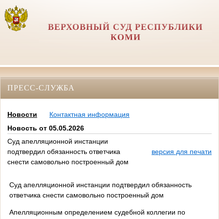
ВЕРХОВНЫЙ СУД РЕСПУБЛИКИ
КОМИ
ПРЕСС-СЛУЖБА
Новости
Контактная информация
Новость от 05.05.2026
Суд апелляционной инстанции
подтвердил обязанность ответчика
версия для печати
снести самовольно построенный дом
Суд апелляционной инстанции подтвердил обязанность
ответчика снести самовольно построенный дом
Апелляционным определением судебной коллегии по