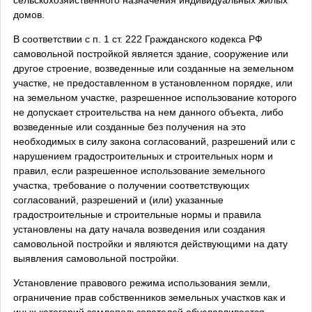
домов.
В соответствии с п. 1 ст. 222 Гражданского кодекса РФ
самовольной постройкой является здание, сооружение или
другое строение, возведенные или созданные на земельном
участке, не предоставленном в установленном порядке, или
на земельном участке, разрешенное использование которого
не допускает строительства на нем данного объекта, либо
возведенные или созданные без получения на это
необходимых в силу закона согласований, разрешений или с
нарушением градостроительных и строительных норм и
правил, если разрешенное использование земельного
участка, требование о получении соответствующих
согласований, разрешений и (или) указанные
градостроительные и строительные нормы и правила
установлены на дату начала возведения или создания
самовольной постройки и являются действующими на дату
выявления самовольной постройки.
Установление правового режима использования земли,
ограничение прав собственников земельных участков как и
иных категорий землепользователей обуславливается