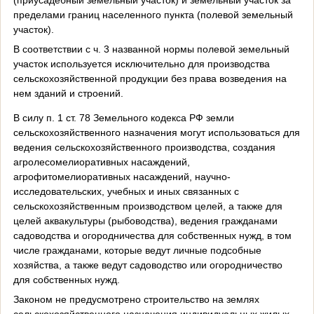
пределами границ населенного пункта (полевой земельный
участок).
В соответствии с ч. 3 названной нормы полевой земельный
участок используется исключительно для производства
сельскохозяйственной продукции без права возведения на
нем зданий и строений.
В силу п. 1 ст. 78 Земельного кодекса РФ земли
сельскохозяйственного назначения могут использоваться для
ведения сельскохозяйственного производства, создания
агролесомелиоративных насаждений,
агрофитомелиоративных насаждений, научно-
исследовательских, учебных и иных связанных с
сельскохозяйственным производством целей, а также для
целей аквакультуры (рыбоводства), ведения гражданами
садоводства и огородничества для собственных нужд, в том
числе гражданами, которые ведут личные подсобные
хозяйства, а также ведут садоводство или огородничество
для собственных нужд.
Законом не предусмотрено строительство на землях
сельскохозяйственного назначения индивидуальных жилых