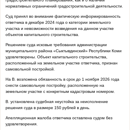
нормативных ограничений градостроительной деятельности.
Суд принял во внимание фактическую информированность
ответчика в декабре 2024 года о категории земельного
участка и невозможности возведения на данном участке
объектов капитального строительства.
Решением суда исковые требования администрации
муниципального района «Сыктывдинский» Республики Коми
удовлетворены. Объект капитального строительства,
расположенный на земельном участке ответчика, признан
самовольной постройкой.
На В. возложена обязанность в срок до 1 ноября 2026 года
снести самовольную постройку, расположенную на
земельном участке с конкретным кадастровым номером.
В. установлена судебная неустойка за неисполнение
решения суда в размере 150 рублей в день.
Апелляционная жалоба ответчика оставлена судом без
удовлетворения.