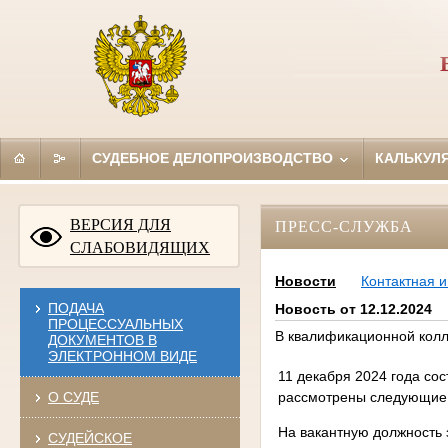
СУДЕБНОЕ ДЕЛОПРОИЗВОДСТВО
КАЛЬКУЛ
ВЕРСИЯ ДЛЯ
ПРЕСС-СЛУЖБА
СЛАБОВИДЯЩИХ
Новости
Контактная 
ПОДАЧА
Новость от 12.12.2024
ПРОЦЕССУАЛЬНЫХ
В квалификационной колл
ДОКУМЕНТОВ В
ЭЛЕКТРОННОМ ВИДЕ
11 декабря 2024 года со
рассмотрены следующие
О СУДЕ
На вакантную должность 
СУДЕЙСКОЕ