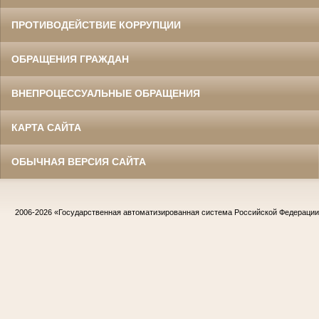
ПРОТИВОДЕЙСТВИЕ КОРРУПЦИИ
ОБРАЩЕНИЯ ГРАЖДАН
ВНЕПРОЦЕССУАЛЬНЫЕ ОБРАЩЕНИЯ
КАРТА САЙТА
ОБЫЧНАЯ ВЕРСИЯ САЙТА
2006-2026
«Государственная автоматизированная система Российской Федераци