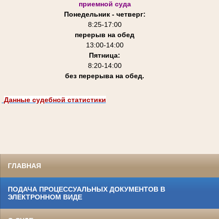
приемной суда
Понедельник - четверг:
8:25-
17:00
перерыв на обед
13:00-14:00
Пятница:
8:20-14:00
без перерыва на обед.
Данные судебной статистики
ГЛАВНАЯ
ПОДАЧА ПРОЦЕССУАЛЬНЫХ ДОКУМЕНТОВ В
ЭЛЕКТРОННОМ ВИДЕ