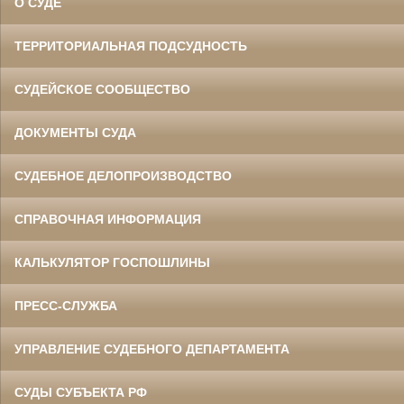
О СУДЕ
ТЕРРИТОРИАЛЬНАЯ ПОДСУДНОСТЬ
СУДЕЙСКОЕ СООБЩЕСТВО
ДОКУМЕНТЫ СУДА
СУДЕБНОЕ ДЕЛОПРОИЗВОДСТВО
СПРАВОЧНАЯ ИНФОРМАЦИЯ
КАЛЬКУЛЯТОР ГОСПОШЛИНЫ
ПРЕСС-СЛУЖБА
УПРАВЛЕНИЕ СУДЕБНОГО ДЕПАРТАМЕНТА
СУДЫ СУБЪЕКТА РФ