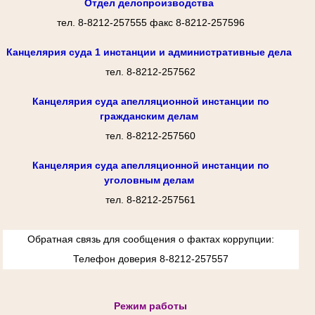
Отдел делопроизводства
тел. 8-8212-257555 факс 8-8212-257596
Канцелярия суда 1 инстанции и административные дела
тел. 8-8212-257562
Канцелярия суда апелляционной инстанции по
гражданским делам
тел. 8-8212-257560
Канцелярия суда апелляционной инстанции по
уголовным делам
тел. 8-8212-257561
Обратная связь для сообщения о фактах коррупции:
Телефон доверия 8-8212-257557
Режим работы