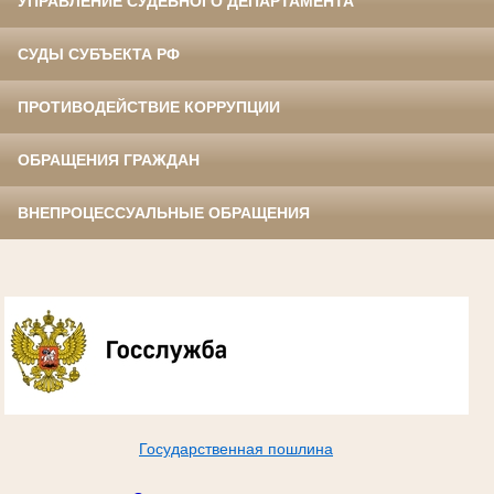
УПРАВЛЕНИЕ СУДЕБНОГО ДЕПАРТАМЕНТА
СУДЫ СУБЪЕКТА РФ
ПРОТИВОДЕЙСТВИЕ КОРРУПЦИИ
ОБРАЩЕНИЯ ГРАЖДАН
ВНЕПРОЦЕССУАЛЬНЫЕ ОБРАЩЕНИЯ
Государственная пошлина