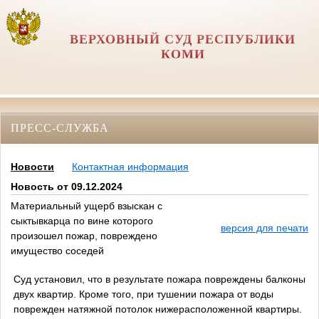
ВЕРХОВНЫЙ СУД РЕСПУБЛИКИ
КОМИ
ПРЕСС-СЛУЖБА
Новости
Контактная информация
Новость от 09.12.2024
Материальный ущерб взыскан с
сыктывкарца по вине которого
версия для печати
произошел пожар, повреждено
имущество соседей
Суд установил, что в результате пожара повреждены балконы
двух квартир. Кроме того, при тушении пожара от воды
поврежден натяжной потолок нижерасположенной квартиры.