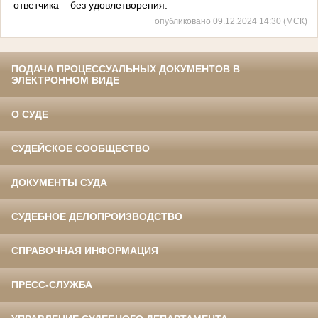
ответчика – без удовлетворения.
опубликовано 09.12.2024 14:30 (МСК)
ПОДАЧА ПРОЦЕССУАЛЬНЫХ ДОКУМЕНТОВ В
ЭЛЕКТРОННОМ ВИДЕ
О СУДЕ
СУДЕЙСКОЕ СООБЩЕСТВО
ДОКУМЕНТЫ СУДА
СУДЕБНОЕ ДЕЛОПРОИЗВОДСТВО
СПРАВОЧНАЯ ИНФОРМАЦИЯ
ПРЕСС-СЛУЖБА