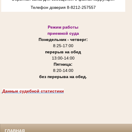
Телефон доверия 8-8212-257557
Режим работы
приемной суда
Понедельник - четверг:
8:25-
17:00
перерыв на обед
13:00-14:00
Пятница:
8:20-14:00
без перерыва на обед.
Данные судебной статистики
ГЛАВНАЯ