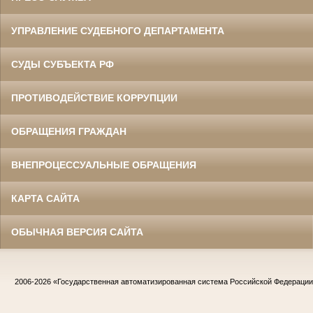
УПРАВЛЕНИЕ СУДЕБНОГО ДЕПАРТАМЕНТА
СУДЫ СУБЪЕКТА РФ
ПРОТИВОДЕЙСТВИЕ КОРРУПЦИИ
ОБРАЩЕНИЯ ГРАЖДАН
ВНЕПРОЦЕССУАЛЬНЫЕ ОБРАЩЕНИЯ
КАРТА САЙТА
ОБЫЧНАЯ ВЕРСИЯ САЙТА
2006-2026
«Государственная автоматизированная система Российской Федераци