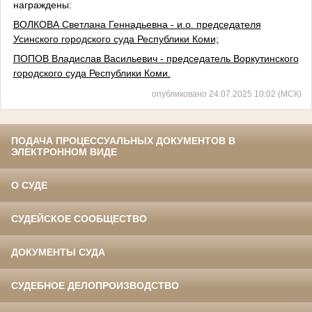
награждены:
ВОЛКОВА Светлана Геннадьевна - и.о. председателя
Усинского городского суда Республики Коми;
ПОПОВ Владислав Васильевич - председатель Воркутинского
городского суда Республики Коми.
опубликовано 24.07.2025 10:02 (МСК)
ПОДАЧА ПРОЦЕССУАЛЬНЫХ ДОКУМЕНТОВ В
ЭЛЕКТРОННОМ ВИДЕ
О СУДЕ
СУДЕЙСКОЕ СООБЩЕСТВО
ДОКУМЕНТЫ СУДА
СУДЕБНОЕ ДЕЛОПРОИЗВОДСТВО