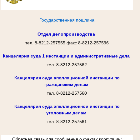
Государственная пошлина
Отдел делопроизводства
тел. 8-8212-257555 факс 8-8212-257596
Канцелярия суда 1 инстанции и административные дела
тел. 8-8212-257562
Канцелярия суда апелляционной инстанции по
гражданским делам
тел. 8-8212-257560
Канцелярия суда апелляционной инстанции по
уголовным делам
тел. 8-8212-257561
Обратная связь для сообщения о фактах коррупции: