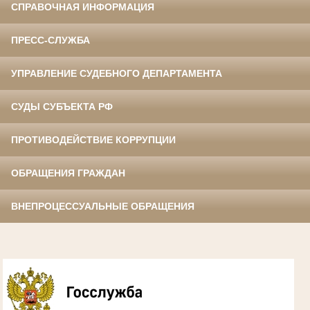
СПРАВОЧНАЯ ИНФОРМАЦИЯ
ПРЕСС-СЛУЖБА
УПРАВЛЕНИЕ СУДЕБНОГО ДЕПАРТАМЕНТА
СУДЫ СУБЪЕКТА РФ
ПРОТИВОДЕЙСТВИЕ КОРРУПЦИИ
ОБРАЩЕНИЯ ГРАЖДАН
ВНЕПРОЦЕССУАЛЬНЫЕ ОБРАЩЕНИЯ