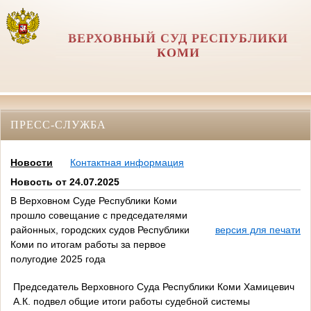
ВЕРХОВНЫЙ СУД РЕСПУБЛИКИ
КОМИ
ПРЕСС-СЛУЖБА
Новости
Контактная информация
Новость от 24.07.2025
В Верховном Суде Республики Коми
прошло совещание с председателями
районных, городских судов Республики
версия для печати
Коми по итогам работы за первое
полугодие 2025 года
Председатель Верховного Суда Республики Коми Хамицевич
А.К. подвел общие итоги работы судебной системы