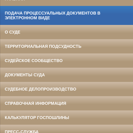
ПОДАЧА ПРОЦЕССУАЛЬНЫХ ДОКУМЕНТОВ В
ЭЛЕКТРОННОМ ВИДЕ
О СУДЕ
ТЕРРИТОРИАЛЬНАЯ ПОДСУДНОСТЬ
СУДЕЙСКОЕ СООБЩЕСТВО
ДОКУМЕНТЫ СУДА
СУДЕБНОЕ ДЕЛОПРОИЗВОДСТВО
СПРАВОЧНАЯ ИНФОРМАЦИЯ
КАЛЬКУЛЯТОР ГОСПОШЛИНЫ
ПРЕСС-СЛУЖБА