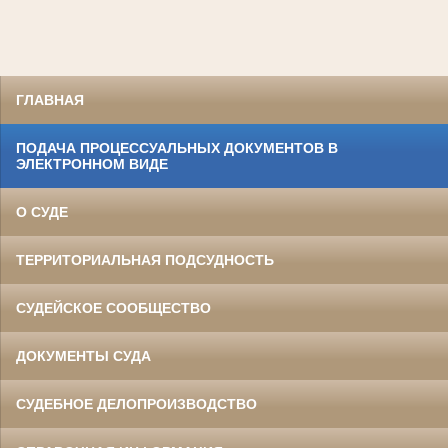
ГЛАВНАЯ
ПОДАЧА ПРОЦЕССУАЛЬНЫХ ДОКУМЕНТОВ В
ЭЛЕКТРОННОМ ВИДЕ
О СУДЕ
ТЕРРИТОРИАЛЬНАЯ ПОДСУДНОСТЬ
СУДЕЙСКОЕ СООБЩЕСТВО
ДОКУМЕНТЫ СУДА
СУДЕБНОЕ ДЕЛОПРОИЗВОДСТВО