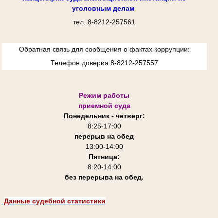
уголовным делам
тел. 8-8212-257561
Обратная связь для сообщения о фактах коррупции:
Телефон доверия 8-8212-257557
Режим работы
приемной суда
Понедельник - четверг:
8:25-
17:00
перерыв на обед
13:00-14:00
Пятница:
8:20-14:00
без перерыва на обед.
Данные судебной статистики