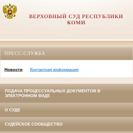
ВЕРХОВНЫЙ СУД РЕСПУБЛИКИ
КОМИ
ПРЕСС-СЛУЖБА
Новости
Контактная информация
ПОДАЧА ПРОЦЕССУАЛЬНЫХ ДОКУМЕНТОВ В
ЭЛЕКТРОННОМ ВИДЕ
О СУДЕ
СУДЕЙСКОЕ СООБЩЕСТВО