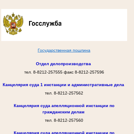
Государственная пошлина
Отдел делопроизводства
тел. 8-8212-257555 факс 8-8212-257596
Канцелярия суда 1 инстанции и административные дела
тел. 8-8212-257562
Канцелярия суда апелляционной инстанции по
гражданским делам
тел. 8-8212-257560
Канцелярия суда апелляционной инстанции по