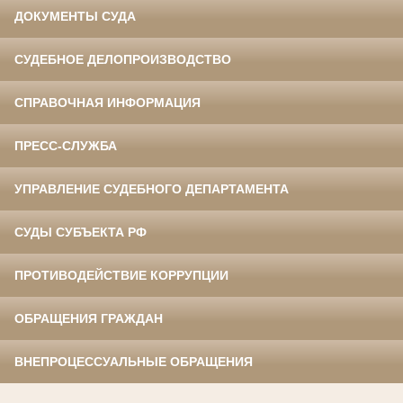
ДОКУМЕНТЫ СУДА
СУДЕБНОЕ ДЕЛОПРОИЗВОДСТВО
СПРАВОЧНАЯ ИНФОРМАЦИЯ
ПРЕСС-СЛУЖБА
УПРАВЛЕНИЕ СУДЕБНОГО ДЕПАРТАМЕНТА
СУДЫ СУБЪЕКТА РФ
ПРОТИВОДЕЙСТВИЕ КОРРУПЦИИ
ОБРАЩЕНИЯ ГРАЖДАН
ВНЕПРОЦЕССУАЛЬНЫЕ ОБРАЩЕНИЯ