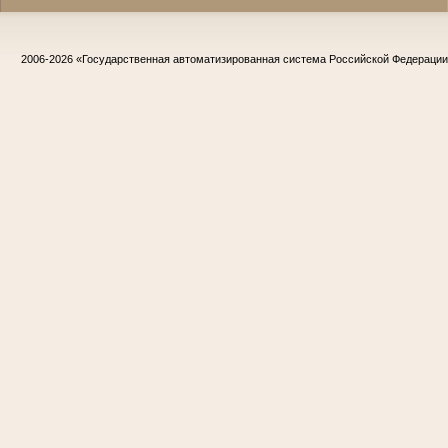
2006-2026
«Государственная автоматизированная система Российской Федераци