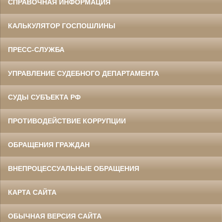
СПРАВОЧНАЯ ИНФОРМАЦИЯ
КАЛЬКУЛЯТОР ГОСПОШЛИНЫ
ПРЕСС-СЛУЖБА
УПРАВЛЕНИЕ СУДЕБНОГО ДЕПАРТАМЕНТА
СУДЫ СУБЪЕКТА РФ
ПРОТИВОДЕЙСТВИЕ КОРРУПЦИИ
ОБРАЩЕНИЯ ГРАЖДАН
ВНЕПРОЦЕССУАЛЬНЫЕ ОБРАЩЕНИЯ
КАРТА САЙТА
ОБЫЧНАЯ ВЕРСИЯ САЙТА