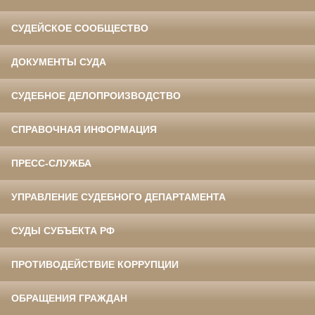
СУДЕЙСКОЕ СООБЩЕСТВО
ДОКУМЕНТЫ СУДА
СУДЕБНОЕ ДЕЛОПРОИЗВОДСТВО
СПРАВОЧНАЯ ИНФОРМАЦИЯ
ПРЕСС-СЛУЖБА
УПРАВЛЕНИЕ СУДЕБНОГО ДЕПАРТАМЕНТА
СУДЫ СУБЪЕКТА РФ
ПРОТИВОДЕЙСТВИЕ КОРРУПЦИИ
ОБРАЩЕНИЯ ГРАЖДАН