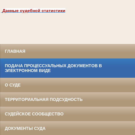
Данные судебной статистики
ГЛАВНАЯ
ПОДАЧА ПРОЦЕССУАЛЬНЫХ ДОКУМЕНТОВ В
ЭЛЕКТРОННОМ ВИДЕ
О СУДЕ
ТЕРРИТОРИАЛЬНАЯ ПОДСУДНОСТЬ
СУДЕЙСКОЕ СООБЩЕСТВО
ДОКУМЕНТЫ СУДА