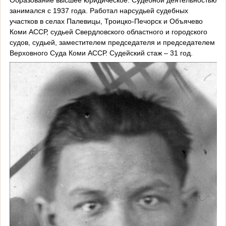
занимался с 1937 года. Работал нарсудьей судебных
участков в селах Палевицы, Троицко-Печорск и Объячево
Коми АССР, судьей Свердловского областного и городского
судов, судьей, заместителем председателя и председателем
Верховного Суда Коми АССР. Судейский стаж – 31 год.