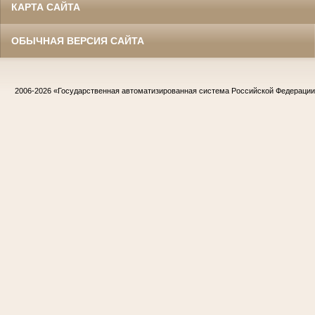
КАРТА САЙТА
ОБЫЧНАЯ ВЕРСИЯ САЙТА
2006-2026
«Государственная автоматизированная система Российской Федераци