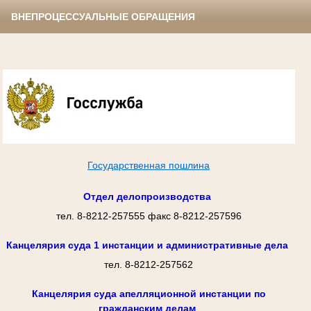
ВНЕПРОЦЕССУАЛЬНЫЕ ОБРАЩЕНИЯ
Государственная пошлина
Отдел делопроизводства
тел. 8-8212-257555 факс 8-8212-257596
Канцелярия суда 1 инстанции и административные дела
тел. 8-8212-257562
Канцелярия суда апелляционной инстанции по
гражданским делам