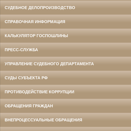
СУДЕБНОЕ ДЕЛОПРОИЗВОДСТВО
СПРАВОЧНАЯ ИНФОРМАЦИЯ
КАЛЬКУЛЯТОР ГОСПОШЛИНЫ
ПРЕСС-СЛУЖБА
УПРАВЛЕНИЕ СУДЕБНОГО ДЕПАРТАМЕНТА
СУДЫ СУБЪЕКТА РФ
ПРОТИВОДЕЙСТВИЕ КОРРУПЦИИ
ОБРАЩЕНИЯ ГРАЖДАН
ВНЕПРОЦЕССУАЛЬНЫЕ ОБРАЩЕНИЯ