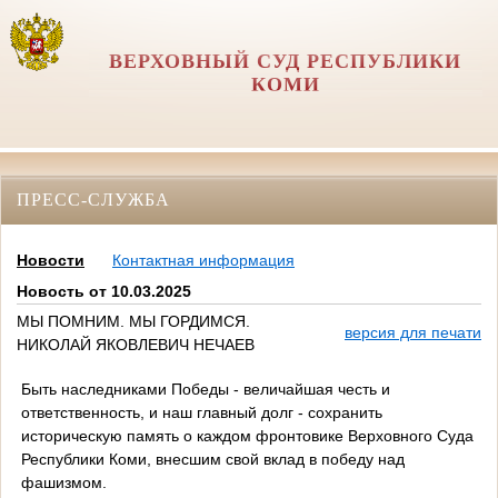
ВЕРХОВНЫЙ СУД РЕСПУБЛИКИ
КОМИ
ПРЕСС-СЛУЖБА
Новости
Контактная информация
Новость от 10.03.2025
МЫ ПОМНИМ. МЫ ГОРДИМСЯ.
версия для печати
НИКОЛАЙ ЯКОВЛЕВИЧ НЕЧАЕВ
Быть наследниками Победы - величайшая честь и
ответственность, и наш главный долг - сохранить
историческую память о каждом фронтовике Верховного Суда
Республики Коми, внесшим свой вклад в победу над
фашизмом.