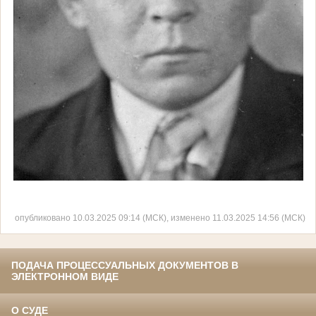
опубликовано 10.03.2025 09:14 (МСК), изменено 11.03.2025 14:56 (МСК)
ПОДАЧА ПРОЦЕССУАЛЬНЫХ ДОКУМЕНТОВ В
ЭЛЕКТРОННОМ ВИДЕ
О СУДЕ