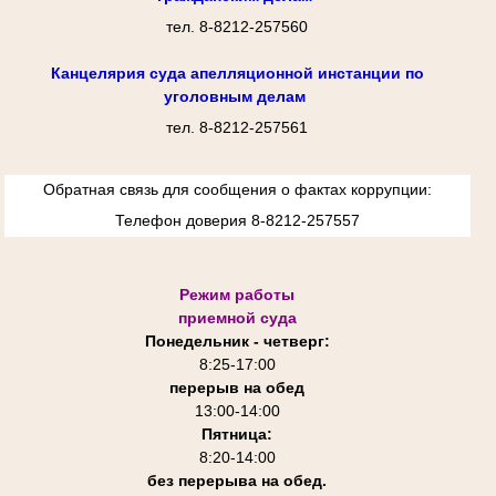
тел. 8-8212-257560
Канцелярия суда апелляционной инстанции по
уголовным делам
тел. 8-8212-257561
Обратная связь для сообщения о фактах коррупции:
Телефон доверия 8-8212-257557
Режим работы
приемной суда
Понедельник - четверг:
8:25-
17:00
перерыв на обед
13:00-14:00
Пятница:
8:20-14:00
без перерыва на обед.