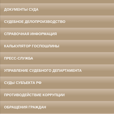
ДОКУМЕНТЫ СУДА
СУДЕБНОЕ ДЕЛОПРОИЗВОДСТВО
СПРАВОЧНАЯ ИНФОРМАЦИЯ
КАЛЬКУЛЯТОР ГОСПОШЛИНЫ
ПРЕСС-СЛУЖБА
УПРАВЛЕНИЕ СУДЕБНОГО ДЕПАРТАМЕНТА
СУДЫ СУБЪЕКТА РФ
ПРОТИВОДЕЙСТВИЕ КОРРУПЦИИ
ОБРАЩЕНИЯ ГРАЖДАН