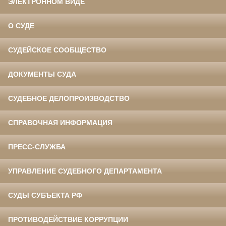
ЭЛЕКТРОННОМ ВИДЕ
О СУДЕ
СУДЕЙСКОЕ СООБЩЕСТВО
ДОКУМЕНТЫ СУДА
СУДЕБНОЕ ДЕЛОПРОИЗВОДСТВО
СПРАВОЧНАЯ ИНФОРМАЦИЯ
ПРЕСС-СЛУЖБА
УПРАВЛЕНИЕ СУДЕБНОГО ДЕПАРТАМЕНТА
СУДЫ СУБЪЕКТА РФ
ПРОТИВОДЕЙСТВИЕ КОРРУПЦИИ