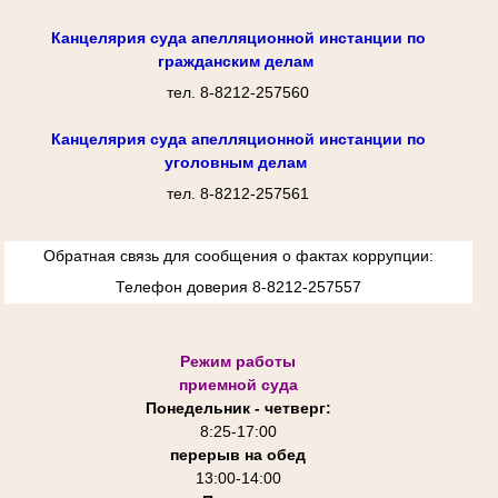
Канцелярия суда апелляционной инстанции по
гражданским делам
тел. 8-8212-257560
Канцелярия суда апелляционной инстанции по
уголовным делам
тел. 8-8212-257561
Обратная связь для сообщения о фактах коррупции:
Телефон доверия 8-8212-257557
Режим работы
приемной суда
Понедельник - четверг:
8:25-
17:00
перерыв на обед
13:00-14:00