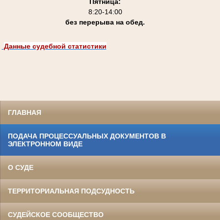
Пятница:
8:20-14:00
без перерыва на обед.
Данные судебной статистики
ГЛАВНАЯ
ПОДАЧА ПРОЦЕССУАЛЬНЫХ ДОКУМЕНТОВ В
ЭЛЕКТРОННОМ ВИДЕ
О СУДЕ
ТЕРРИТОРИАЛЬНАЯ ПОДСУДНОСТЬ
СУДЕЙСКОЕ СООБЩЕСТВО