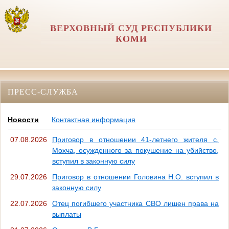
ВЕРХОВНЫЙ СУД РЕСПУБЛИКИ
КОМИ
ПРЕСС-СЛУЖБА
Новости
Контактная информация
07.08.2026
Приговор в отношении 41-летнего жителя с.
Мохча, осужденного за покушение на убийство,
вступил в законную силу
29.07.2026
Приговор в отношении Головина Н.О. вступил в
законную силу
22.07.2026
Отец погибшего участника СВО лишен права на
выплаты