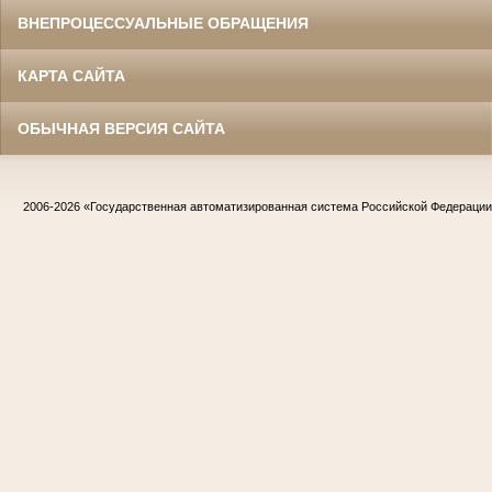
ВНЕПРОЦЕССУАЛЬНЫЕ ОБРАЩЕНИЯ
КАРТА САЙТА
ОБЫЧНАЯ ВЕРСИЯ САЙТА
2006-2026
«Государственная автоматизированная система Российской Федераци