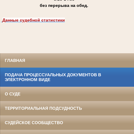
без перерыва на обед.
Данные судебной статистики
ГЛАВНАЯ
ПОДАЧА ПРОЦЕССУАЛЬНЫХ ДОКУМЕНТОВ В
ЭЛЕКТРОННОМ ВИДЕ
О СУДЕ
ТЕРРИТОРИАЛЬНАЯ ПОДСУДНОСТЬ
СУДЕЙСКОЕ СООБЩЕСТВО