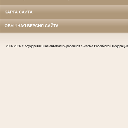
КАРТА САЙТА
ОБЫЧНАЯ ВЕРСИЯ САЙТА
2006-2026
«Государственная автоматизированная система Российской Федераци