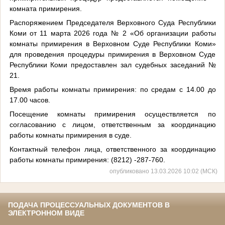
комната примирения.
Распоряжением Председателя Верховного Суда Республики
Коми от 11 марта 2026 года № 2 «Об организации работы
комнаты примирения в Верховном Суде Республики Коми»
для проведения процедуры примирения в Верховном Суде
Республики Коми предоставлен зал судебных заседаний №
21.
Время работы комнаты примирения: по средам с 14.00 до
17.00 часов.
Посещение комнаты примирения осуществляется по
согласованию с лицом, ответственным за координацию
работы комнаты примирения в суде.
Контактный телефон лица, ответственного за координацию
работы комнаты примирения: (8212) -287-760.
опубликовано 13.03.2026 10:02 (МСК)
ПОДАЧА ПРОЦЕССУАЛЬНЫХ ДОКУМЕНТОВ В
ЭЛЕКТРОННОМ ВИДЕ