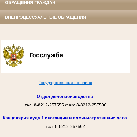
ОБРАЩЕНИЯ ГРАЖДАН
ВНЕПРОЦЕССУАЛЬНЫЕ ОБРАЩЕНИЯ
Государственная пошлина
Отдел делопроизводства
тел. 8-8212-257555 факс 8-8212-257596
Канцелярия суда 1 инстанции и административные дела
тел. 8-8212-257562