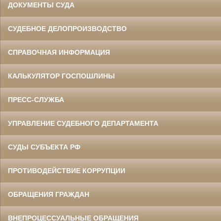
ДОКУМЕНТЫ СУДА
СУДЕБНОЕ ДЕЛОПРОИЗВОДСТВО
СПРАВОЧНАЯ ИНФОРМАЦИЯ
КАЛЬКУЛЯТОР ГОСПОШЛИНЫ
ПРЕСС-СЛУЖБА
УПРАВЛЕНИЕ СУДЕБНОГО ДЕПАРТАМЕНТА
СУДЫ СУБЪЕКТА РФ
ПРОТИВОДЕЙСТВИЕ КОРРУПЦИИ
ОБРАЩЕНИЯ ГРАЖДАН
ВНЕПРОЦЕССУАЛЬНЫЕ ОБРАЩЕНИЯ