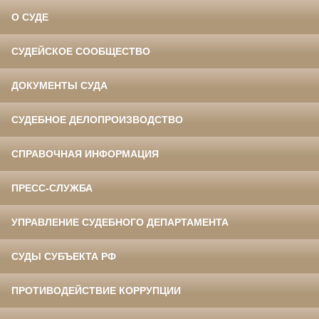
О СУДЕ
СУДЕЙСКОЕ СООБЩЕСТВО
ДОКУМЕНТЫ СУДА
СУДЕБНОЕ ДЕЛОПРОИЗВОДСТВО
СПРАВОЧНАЯ ИНФОРМАЦИЯ
ПРЕСС-СЛУЖБА
УПРАВЛЕНИЕ СУДЕБНОГО ДЕПАРТАМЕНТА
СУДЫ СУБЪЕКТА РФ
ПРОТИВОДЕЙСТВИЕ КОРРУПЦИИ