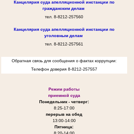
Канцелярия суда апелляционной инстанции по
гражданским делам
тел. 8-8212-257560
Канцелярия суда апелляционной инстанции по
уголовным делам
тел. 8-8212-257561
Обратная связь для сообщения о фактах коррупции:
Телефон доверия 8-8212-257557
Режим работы
приемной суда
Понедельник - четверг:
8:25-
17:00
перерыв на обед
13:00-14:00
Пятница:
8:20-14:00