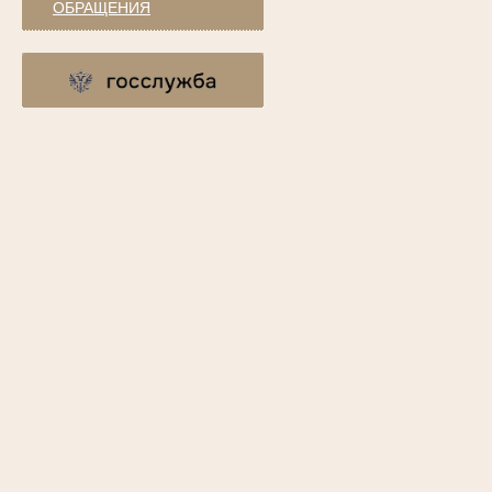
ОБРАЩЕНИЯ