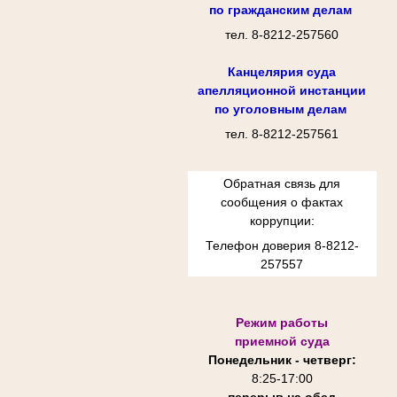
по гражданским делам
тел. 8-8212-257560
Канцелярия суда
апелляционной инстанции
по уголовным делам
тел. 8-8212-257561
Обратная связь для
сообщения о фактах
коррупции:
Телефон доверия 8-8212-
257557
Режим работы
приемной суда
Понедельник - четверг:
8:25-
17:00