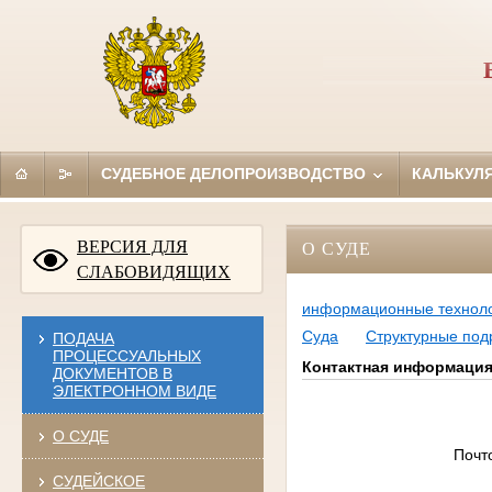
СУДЕБНОЕ ДЕЛОПРОИЗВОДСТВО
КАЛЬКУЛ
ВЕРСИЯ ДЛЯ
О СУДЕ
СЛАБОВИДЯЩИХ
информационные технол
Суда
Структурные под
ПОДАЧА
ПРОЦЕССУАЛЬНЫХ
Контактная информаци
ДОКУМЕНТОВ В
ЭЛЕКТРОННОМ ВИДЕ
О СУДЕ
Почто
СУДЕЙСКОЕ