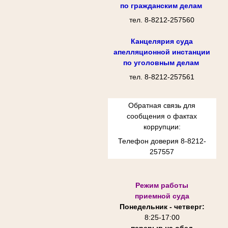
по гражданским делам
тел. 8-8212-257560
Канцелярия суда
апелляционной инстанции
по уголовным делам
тел. 8-8212-257561
Обратная связь для
сообщения о фактах
коррупции:
Телефон доверия 8-8212-
257557
Режим работы
приемной суда
Понедельник - четверг:
8:25-
17:00