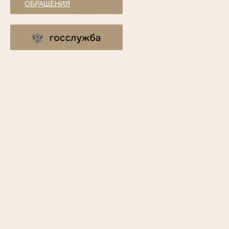
ОБРАЩЕНИЯ